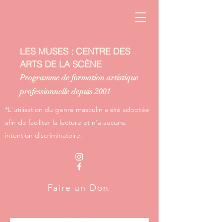
LES MUSES : CENTRE DES
ARTS DE LA SCÈNE
Programme de formation artistique
professionnelle depuis 2001
*L'utilisation du genre masculin a été adoptée
afin de faciliter la lecture et n'a aucune
intention discriminatoire.
Faire un Don