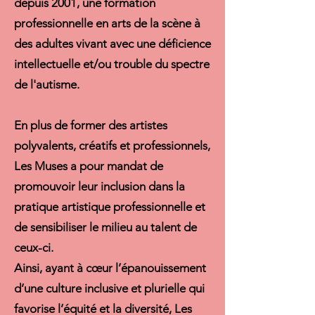
depuis 2001, une formation
professionnelle en arts de la scène à
des adultes vivant
avec une déficience
intellectuelle et/ou trouble du spectre
de l'autisme
.
En plus de former des artistes
polyvalents, créatifs et professionnels,
Les Muses a pour mandat de
promouvoir leur inclusion dans la
pratique artistique professionnelle et
de sensibiliser le milieu au talent de
ceux-ci.
Ainsi, ayant à cœur l’épanouissement
d’une culture inclusive et plurielle qui
favorise l’équité et la diversité, Les