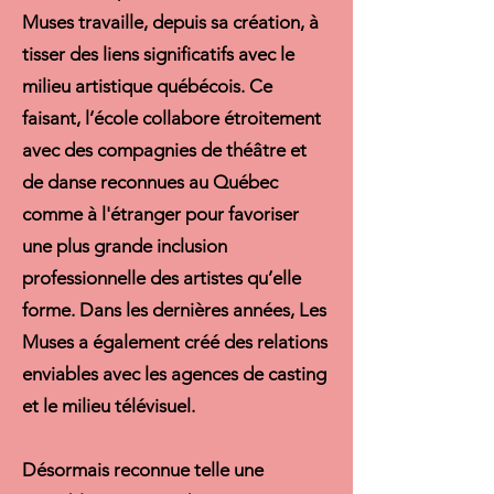
Muses travaille, depuis sa création, à
tisser des liens significatifs avec le
milieu artistique québécois. Ce
faisant, l’école collabore étroitement
avec des compagnies de théâtre et
de danse reconnues au Québec
comme à l'étranger pour favoriser
une plus grande inclusion
professionnelle des artistes qu’elle
forme. Dans les dernières années, Les
Muses a également créé des relations
enviables avec les agences de casting
et le milieu télévisuel.
Désormais reconnue telle une