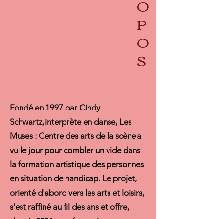
O
P
O
S
Fondé en 1997 par Cindy
Schwartz, interprète en danse, Les
Muses : Centre des arts de la scène a
vu le jour pour combler un vide dans
la formation artistique des personnes
en situation de handicap. Le projet,
orienté d'abord vers les arts et loisirs,
s'est raffiné au fil des ans et offre,