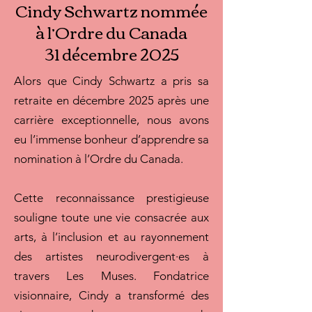
Cindy Schwartz nommée
à l’Ordre du Canada
31 décembre 2025
Alors que Cindy Schwartz a pris sa
retraite en décembre 2025 après une
carrière exceptionnelle, nous avons
eu l’immense bonheur d’apprendre sa
nomination à l’Ordre du Canada.
Cette reconnaissance prestigieuse
souligne toute une vie consacrée aux
arts, à l’inclusion et au rayonnement
des artistes neurodivergent·es à
travers Les Muses. Fondatrice
visionnaire, Cindy a transformé des