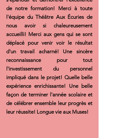
de notre formation! Merci à toute
l'équipe du Théâtre Aux Écuries de
nous avoir si chaleureusement
accueilli! Merci aux gens qui se sont
déplacé pour venir voir le résultat
d'un travail acharné! Une sincère
reconnaissance pour tout
l'investissement du personnel
impliqué dans le projet! Quelle belle
expérience enrichissante! Une belle
façon de terminer l'année scolaire et
de célébrer ensemble leur progrès et
leur réussite! Longue vie aux Muses!