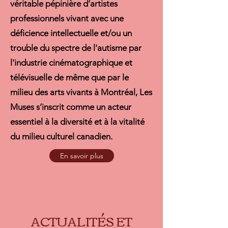
véritable pépinière d’artistes
professionnels vivant avec une
déficience intellectuelle et/ou un
trouble du spectre de l'autisme par
l'industrie cinématographique et
télévisuelle de même que par le
milieu des arts vivants à Montréal, Les
Muses s’inscrit comme un acteur
essentiel à la diversité et à la vitalité
du milieu culturel canadien.
En savoir plus
ACTUALITÉS ET