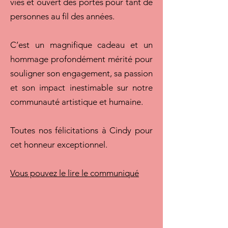
vies et ouvert des portes pour tant de
personnes au fil des années.
C’est un magnifique cadeau et un
hommage profondément mérité pour
souligner son engagement, sa passion
et son impact inestimable sur notre
communauté artistique et humaine.
Toutes nos félicitations à Cindy pour
cet honneur exceptionnel.
Vous pouvez le lire le communiqué