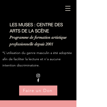
LES MUSES : CENTRE DES
ARTS DE LA SCÈNE
Programme de formation artistique
professionnelle depuis 2001
*L'utilisation du genre masculin a été adoptée
afin de faciliter la lecture et n'a aucune
intention discriminatoire.
Faire un Don