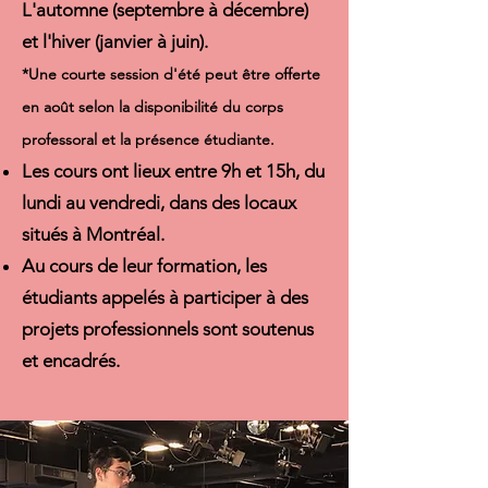
L'automne (septembre à décembre)
et l'hiver (janvier à juin).
*Une courte session d'été peut être offerte
en août selon la disponibilité du corps
professoral et la présence étudiante.
Les cours ont lieux entre 9h et 15h, du
lundi au vendredi, dans des locaux
situés à Montréal.
Au cours de leur formation, les
étudiants appelés à participer à des
projets professionnels sont soutenus
et encadrés.