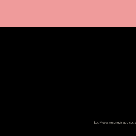
Les Muses reconnait que ses act