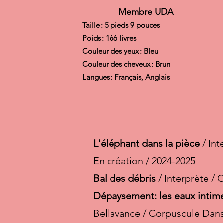
Membre UDA
Taille : 5 pieds 9 pouces
Poids : 166 livres
Couleur des yeux : Bleu
Couleur des cheveux : Brun
Langues : Français, Anglais
L'éléphant dans la pièce
/ Int
En création / 2024-2025
Bal des débris
/ Interprète /
Dépaysement: les eaux intim
Bellavance / Corpuscule Dans