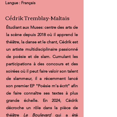
Langue : Français
Cédrik Tremblay-Maltais
Étudiant aux Muses: centre des arts de
la scène depuis 2018 où il apprend le
théâtre, la danse et le chant, Cédrik est
un artiste multidisciplinaire passionné
de poésie et de slam. Cumulant les
participations à des concours et des
soirées où il peut faire valoir son talent
de slammeur, il a récemment lancé
son premier EP "Poésie m'a écrit" afin
de faire connaître ses textes à plus
grande échelle. En 2024, Cédrik
décroche un rôle dans la pièce de
théâtre
Le Boulevard
qui a été