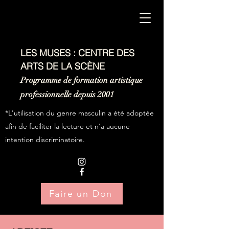
LES MUSES : CENTRE DES
ARTS DE LA SCÈNE
Programme de formation artistique
professionnelle depuis 2001
*L'utilisation du genre masculin a été adoptée
afin de faciliter la lecture et n'a aucune
intention discriminatoire.
Faire un Don