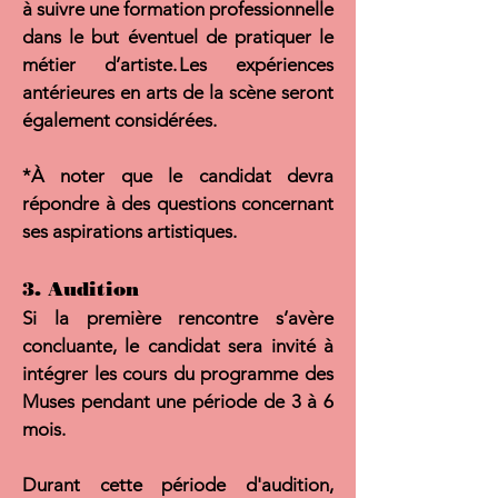
à suivre une formation professionnelle
dans le but éventuel de pratiquer le
métier d’artiste. Les expériences
antérieures
en arts de la scène seront
également considérées.
*À noter que le candidat devra
répondre à des questions concernant
ses aspirations artistiques.
3. Audition
Si la première rencontre s’avère
concluante, le candidat sera invité à
intégrer les cours du programme des
Muses pendant une période de 3 à 6
mois.
Durant cette période d'audition,