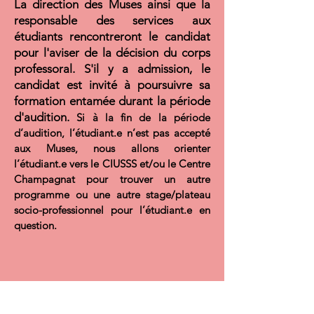
La direction des Muses ainsi que la
responsable des services aux
étudiants rencontreront le candidat
pour l'aviser de la décision du corps
professoral. S'il y a admission, le
candidat est invité à poursuivre sa
formation entamée durant la période
d'audition.
Si à la fin de la période
d’audition, l’étudiant.e n’est pas accepté
aux Muses, nous allons orienter
l’étudiant.e vers le CIUSSS et/ou le Centre
Champagnat pour trouver un autre
programme ou une autre stage/plateau
socio-professionnel pour l’étudiant.e en
question.
*** Nombres d'absence
***