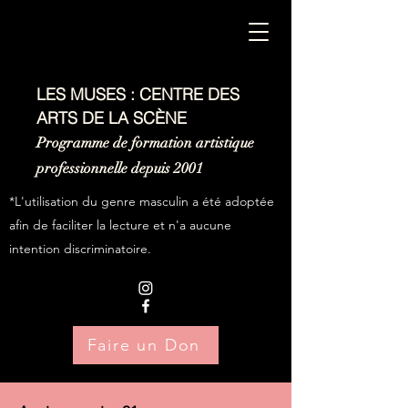
LES MUSES : CENTRE DES
ARTS DE LA SCÈNE
Programme de formation artistique
professionnelle depuis 2001
*L'utilisation du genre masculin a été adoptée
afin de faciliter la lecture et n'a aucune
intention discriminatoire.
Faire un Don