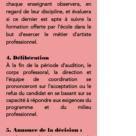
chaque enseignant observera, en
regard de leur discipline, et évaluera
si ce dernier est apte à suivre la
formation offerte par l’école dans le
but d'exercer le métier d'artiste
professionnel.
4. Délibération
À la fin de la période d’audition, le
corps professoral, la direction et
l’équipe de coordination se
prononceront sur l’acceptation ou le
refus du candidat en se basant sur sa
capacité à répondre aux exigences du
programme et du milieu
professionnel.
5. Annonce de la décision :