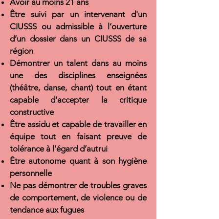
Avoir au moins 21 ans
Être
suivi par un intervenant d'un
CIUSSS ou admissible à l’ouverture
d’un dossier dans un CIUSSS de sa
région
Démontrer un talent dans au moins
une des disciplines enseignées
(théâtre, danse, chant) tout en étant
capable d’accepter la critique
constructive
Être assidu et capable de travailler en
équipe tout en faisant preuve de
tolérance à l’égard d’autrui
Être autonome quant à son hygiène
personnelle
Ne pas démontrer de troubles graves
de comportement, de violence ou de
tendance aux fugues