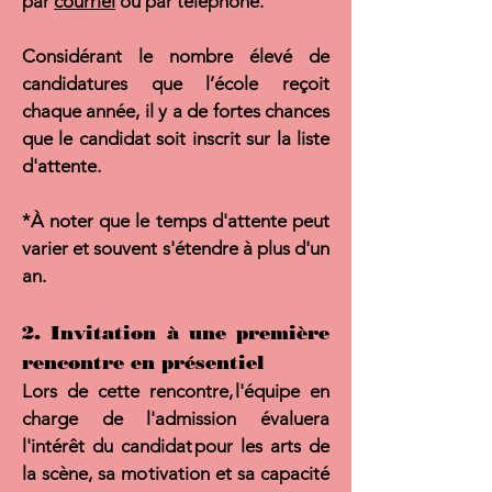
par
courriel
ou par téléphone.
Considérant le nombre élevé de
candidatures que
l’école reçoit
chaque année, il y a de fortes chances
que le candidat soit inscrit sur la liste
d'attente.
*À noter que le temps d'attente peut
varier et souvent s'étendre à plus d'un
an.
2. Invitation à une première
rencontre en présentiel
Lors de cette rencontre, l'équipe en
charge de l'admission évaluera
l'intérêt du candidat pour les arts de
la scène, sa motivation et sa capacité