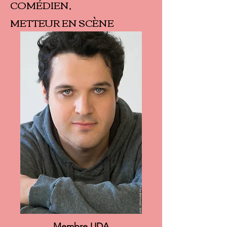
COMÉDIEN,
METTEUR EN SCÈNE
Membre
UDA