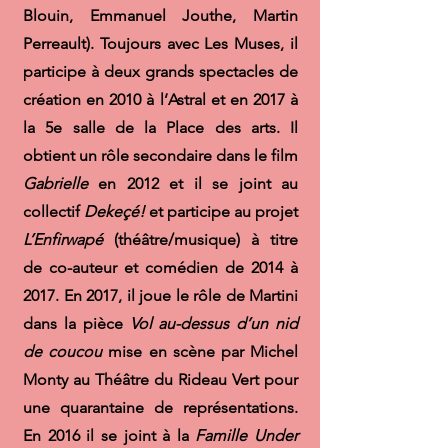
Blouin, Emmanuel Jouthe, Martin
Perreault). Toujours avec Les Muses, il
participe à deux grands spectacles de
création en 2010 à l’Astral et en 2017 à
la 5e salle de la Place des arts. Il
obtient un rôle secondaire dans le film
Gabrielle
en 2012 et il se joint au
collectif
Dekeçé!
et participe au projet
L’Enfirwapé
(théâtre/musique) à titre
de co-auteur et comédien de 2014 à
2017. En 2017, il joue le rôle de Martini
dans la pièce
Vol au-dessus d’un nid
de coucou
mise en scène par Michel
Monty au Théâtre du Rideau Vert pour
une quarantaine de représentations.
En 2016 il se joint à la
Famille Under