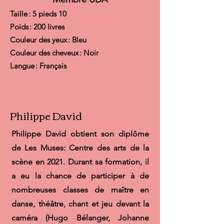
Taille : 5 pie
ds 10
Poids : 200 livres
Couleur des yeux : Bleu
Couleur des cheveux : Noir
Langue : Français
Philippe David
Philippe David obtient son diplôme
de Les Muses: Centre des arts de la
scène en 2021. Durant sa formation, il
a eu la chance de participer à de
nombreuses classes de maître en
danse, théâtre, chant et jeu devant la
caméra (Hugo Bélanger, Johanne