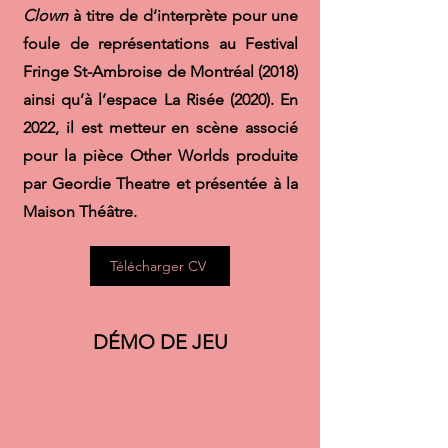
Clown
à titre de d’interprète pour une
foule de représentations au Festival
Fringe St-Ambroise de Montréal (2018)
ainsi qu’à l’espace La Risée (2020). En
2022, il est metteur en scène associé
pour la pièce Other Worlds produite
par Geordie Theatre et présentée à la
Maison Théâtre.
Télécharger CV
DÉMO DE JEU