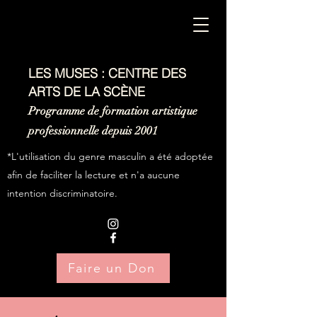
LES MUSES : CENTRE DES
ARTS DE LA SCÈNE
Programme de formation artistique
professionnelle depuis 2001
*L'utilisation du genre masculin a été adoptée
afin de faciliter la lecture et n'a aucune
intention discriminatoire.
Faire un Don