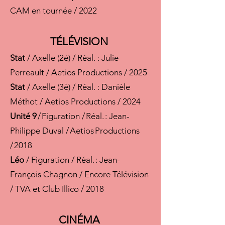
CAM en tournée / 2022
TÉLÉVISION
Stat
/ Axelle (2è) / Réal. : Julie
Perreault / Aetios Productions / 2025
Stat
/ Axelle (3è) / Réal. : Danièle
Méthot / Aetios Productions / 2024
Unité 9
/ Figuration / Réal. : Jean-
Philippe Duval / Aetios Productions
/ 2018
Léo
/ Figuration / Réal. : Jean-
François Chagnon / Encore Télévision
/ TVA et Club Illico / 2018
CINÉMA