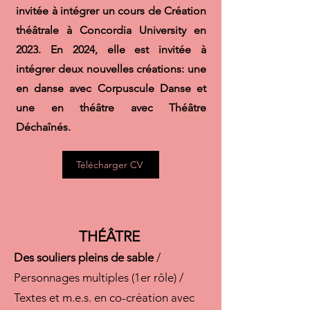
invitée à intégrer un cours de Création
théâtrale à Concordia University en
2023. En 2024, elle est invitée à
intégrer deux nouvelles créations: une
en danse avec Corpuscule Danse et
une en théâtre avec Théâtre
Déchaînés.
Télécharger CV
THÉÂTRE
Des souliers pleins de sable
/
Personnages multiples (1er rôle) /
Textes et m.e.s. en co-création avec