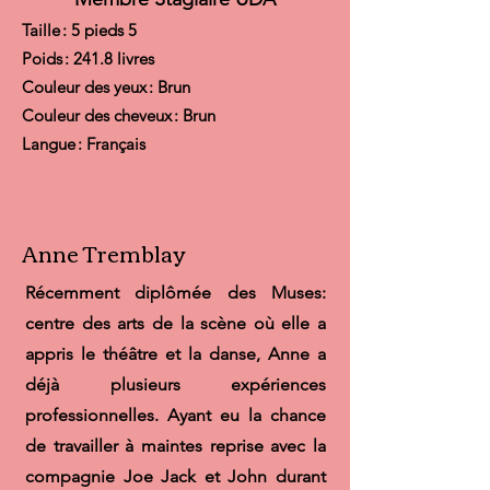
Taille : 5 pieds 5
Poids : 241.8 livres
Couleur des yeux : Brun
Couleur des cheveux : Brun
Langue : Français
Anne Tremblay
Récemment diplômée des Muses:
centre des arts de la scène où elle a
appris le théâtre et la danse, Anne a
déjà plusieurs expériences
professionnelles. Ayant eu la chance
de travailler à maintes reprise avec la
compagnie Joe Jack et John durant