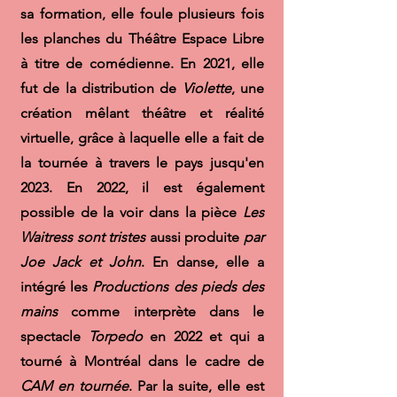
sa formation, elle foule plusieurs fois
les planches du Théâtre Espace Libre
à titre de comédienne. En 2021, elle
fut de la distribution de
Violette
, une
création mêlant théâtre et réalité
virtuelle, grâce à laquelle elle a fait de
la tournée à travers le pays jusqu'en
2023. En 2022, il est également
possible de la voir dans la pièce
Les
Waitress sont tristes
aussi produite
par
Joe Jack et John
. En danse, elle a
intégré les
Productions des pieds des
mains
comme interprète dans le
spectacle
Torpedo
en 2022 et qui a
tourné à Montréal dans le cadre de
CAM en tournée
. Par la suite, elle est